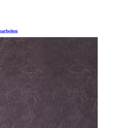
narbeiten