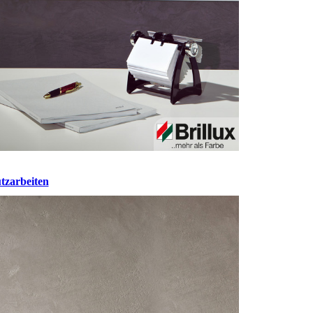
tzarbeiten