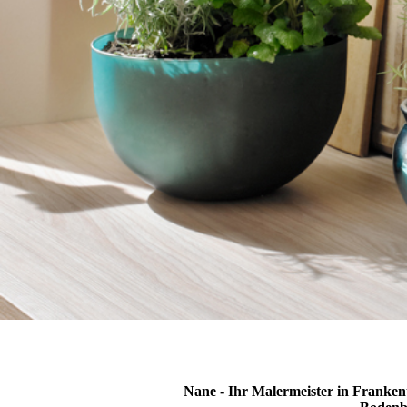
Nane - Ihr Malermeister in Franke