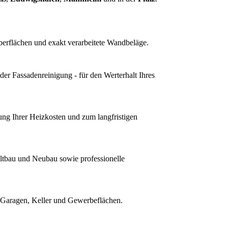
berflächen und exakt verarbeitete Wandbeläge.
der Fassadenreinigung - für den Werterhalt Ihres
ng Ihrer Heizkosten und zum langfristigen
tbau und Neubau sowie professionelle
 Garagen, Keller und Gewerbeflächen.