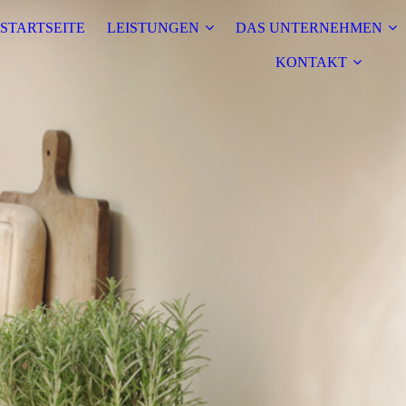
STARTSEITE
LEISTUNGEN
DAS UNTERNEHMEN
KONTAKT