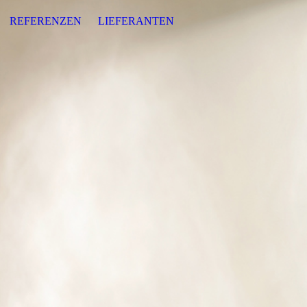
REFERENZEN
LIEFERANTEN